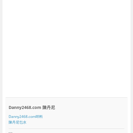
Danny2468.com 陳丹尼
Danny2468.com咩料
陳丹尼乜水