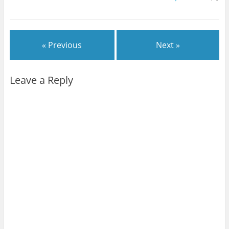
« Previous
Next »
Leave a Reply