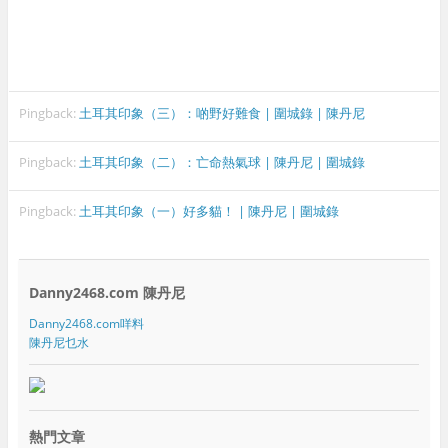
Pingback:
土耳其印象（三）：啲野好難食 | 圍城錄 | 陳丹尼
Pingback:
土耳其印象（二）：亡命熱氣球 | 陳丹尼 | 圍城錄
Pingback:
土耳其印象（一）好多貓！ | 陳丹尼 | 圍城錄
Danny2468.com 陳丹尼
Danny2468.com咩料
陳丹尼乜水
熱門文章