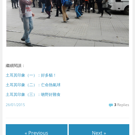
繼續閱讀：
土耳其印象（一）：好多貓！
土耳其印象（二）：亡命熱氣球
土耳其印象（三）：啲野好難食
26/01/2015
3
Replies
« Previous
Next »