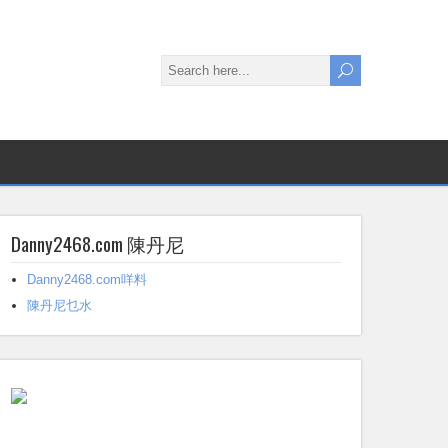
Danny2468.com 陳丹尼
Danny2468.com咩料
陳丹尼乜水