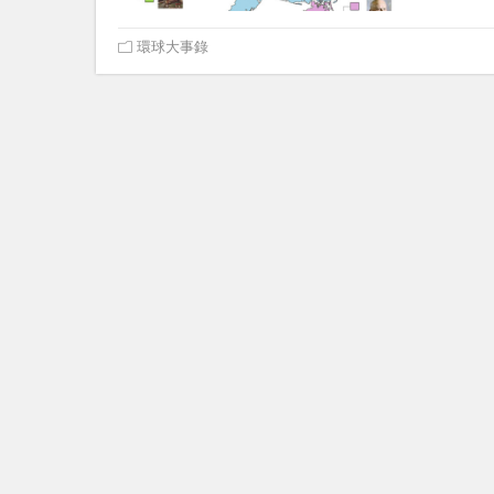
環球大事錄