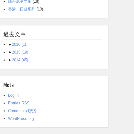
陳丹尼港文集
(18)
香港一日遊系列
(10)
過去文章
►
2016
(1)
►
2015
(19)
►
2014
(45)
Meta
Log in
Entries
RSS
Comments
RSS
WordPress.org