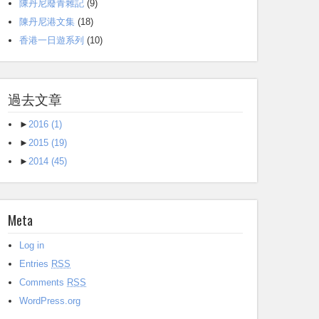
陳丹尼廢青雜記
(9)
陳丹尼港文集
(18)
香港一日遊系列
(10)
過去文章
►
2016
(1)
►
2015
(19)
►
2014
(45)
Meta
Log in
Entries
RSS
Comments
RSS
WordPress.org