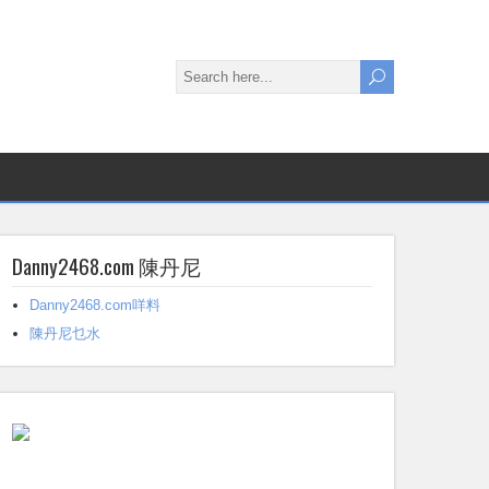
Danny2468.com 陳丹尼
Danny2468.com咩料
陳丹尼乜水