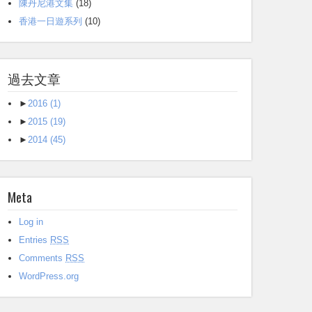
陳丹尼港文集
(18)
香港一日遊系列
(10)
過去文章
►
2016
(1)
►
2015
(19)
►
2014
(45)
Meta
Log in
Entries
RSS
Comments
RSS
WordPress.org