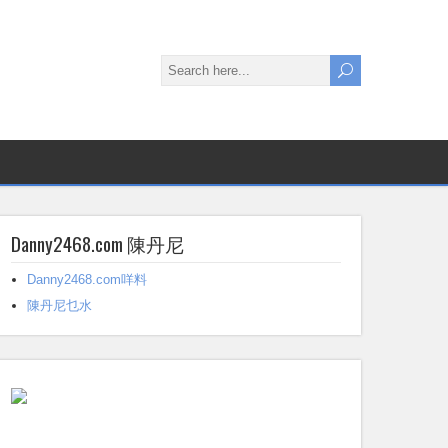
Danny2468.com 陳丹尼
Danny2468.com咩料
陳丹尼乜水