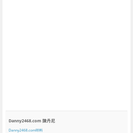
Danny2468.com 陳丹尼
Danny2468.com咩料